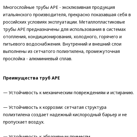
Многослойные трубы APE - эксклюзивная продукция
итальянского производителя, прекрасно показавшая себя в
российских условиях эксплуатации. Металлопластиковые
трубы APE предназначены для использования в системах
отопления, кондиционирования, холодного, горячего и
питьевого водоснабжения. Внутренний и внешний слои
выполнены из сетчатого полиэтилена, промежуточная
прослойка - алюминиевый сплав.
Преимущества труб APE
— Устойчивость к механическим повреждениям и истиранию.
— Устойчивость к коррозии: сетчатая структура
полиэтилена создает надежный кислородный барьер и не
пропускает воздух.
— Устойчивость к абразивным примесям.