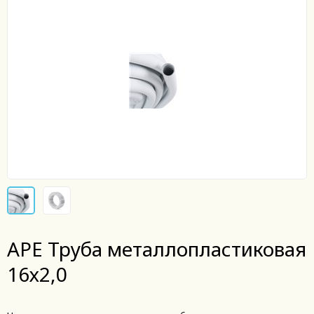
APE Труба металлопластиковая
16х2,0