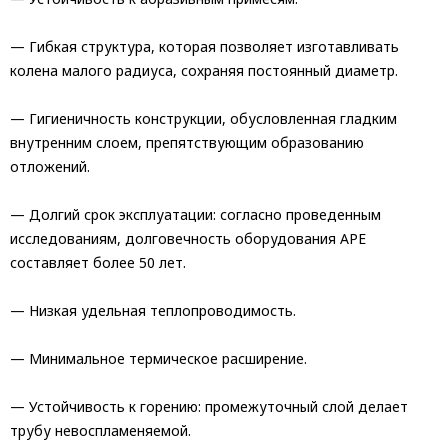
— Гибкая структура, которая позволяет изготавливать
колена малого радиуса, сохраняя постоянный диаметр.
— Гигиеничность конструкции, обусловленная гладким
внутренним слоем, препятствующим образованию
отложений.
— Долгий срок эксплуатации: согласно проведенным
исследованиям, долговечность оборудования APE
составляет более 50 лет.
— Низкая удельная теплопроводимость.
— Минимальное термическое расширение.
— Устойчивость к горению: промежуточный слой делает
трубу невоспламеняемой.