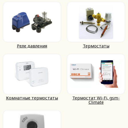
Реле давления
Термостаты
Комнатные термостаты
Термостат Wi-Fi, gsm-
Climatе