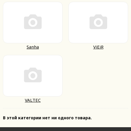
Sanha
ViEiR
VALTEC
В этой категории нет ни одного товара.