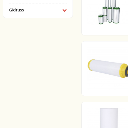
Gidruss