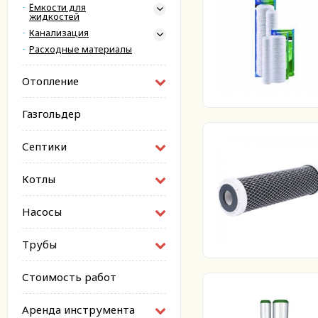
Ёмкости для
жидкостей
Канализация
Расходные материалы
Отопление
Газгольдер
Септики
Котлы
Насосы
Трубы
Стоимость работ
Аренда инструмента