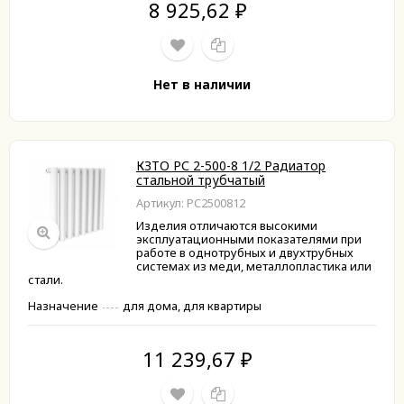
8 925,62
₽
Нет в наличии
КЗТО РС 2-500-8 1/2 Радиатор
стальной трубчатый
Артикул: РС2500812
Изделия отличаются высокими
эксплуатационными показателями при
работе в однотрубных и двухтрубных
системах из меди, металлопластика или
стали.
Назначение
для дома, для квартиры
11 239,67
₽