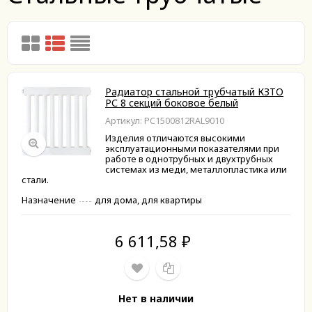
Радиатор стальной трубчатый КЗТО
РС 8 секций боковое белый
Артикул: РС1500812RAL9010
Изделия отличаются высокими
эксплуатационными показателями при
работе в однотрубных и двухтрубных
системах из меди, металлопластика или
стали.
Назначение
для дома, для квартиры
6 611,58
₽
Нет в наличии