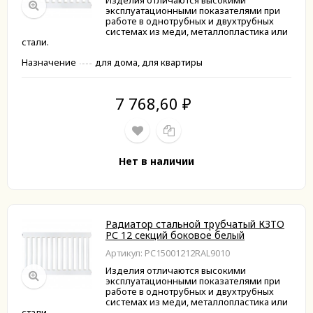
Изделия отличаются высокими
эксплуатационными показателями при
работе в однотрубных и двухтрубных
системах из меди, металлопластика или
стали.
Назначение
для дома, для квартиры
7 768,60
₽
Нет в наличии
Радиатор стальной трубчатый КЗТО
РС 12 секций боковое белый
Артикул: РС15001212RAL9010
Изделия отличаются высокими
эксплуатационными показателями при
работе в однотрубных и двухтрубных
системах из меди, металлопластика или
стали.