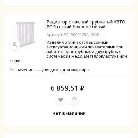
Радиатор стальной трубчатый КЗТО
РС 9 секций боковое белый
Артикул: РС1500912RAL9010
Изделия отличаются высокими
эксплуатационными показателями при
работе в однотрубных и двухтрубных
системах из меди, металлопластика или
стали.
Назначение
для дома, для квартиры
6 859,51
₽
Нет в наличии