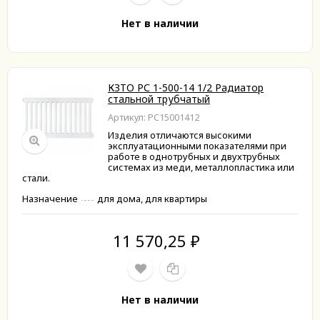
Нет в наличии
КЗТО РС 1-500-14 1/2 Радиатор
стальной трубчатый
Артикул: РС15001412
Изделия отличаются высокими
эксплуатационными показателями при
работе в однотрубных и двухтрубных
системах из меди, металлопластика или
стали.
Назначение
для дома, для квартиры
11 570,25
₽
Нет в наличии