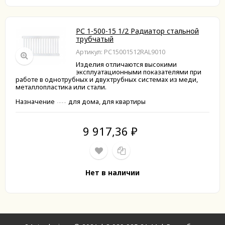
РС 1-500-15 1/2 Радиатор стальной
трубчатый
Артикул: РС15001512RAL9010
Изделия отличаются высокими
эксплуатационными показателями при
работе в однотрубных и двухтрубных системах из меди,
металлопластика или стали.
Назначение
для дома, для квартиры
9 917,36
₽
Нет в наличии