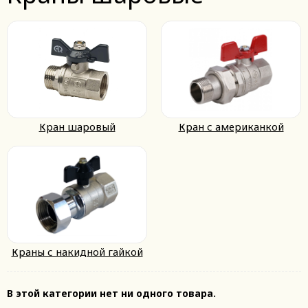
Кран шаровый
Кран с американкой
Краны с накидной гайкой
В этой категории нет ни одного товара.