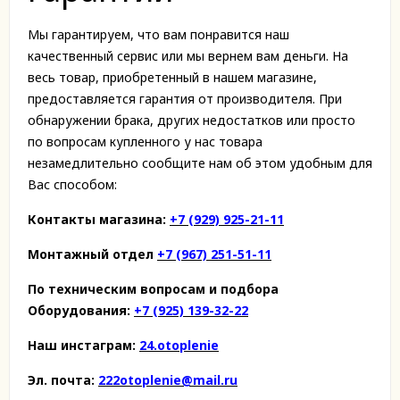
Мы гарантируем, что вам понравится наш
качественный сервис или мы вернем вам деньги. На
весь товар, приобретенный в нашем магазине,
предоставляется гарантия от производителя. При
обнаружении брака, других недостатков или просто
по вопросам купленного у нас товара
незамедлительно сообщите нам об этом удобным для
Вас способом:
Контакты магазина:
+7 (929) 925-21-11
Монтажный отдел
+7 (967) 251-51-11
По техническим вопросам и подбора
Оборудования:
+7 (925) 139-32-22
Наш инстаграм:
24.otoplenie
Эл. почта:
222otoplenie@mail.ru