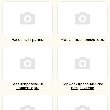
Насосные группы
Модульные коллекторы
Балансировочные
Термогидравлические
коллекторы
разделители