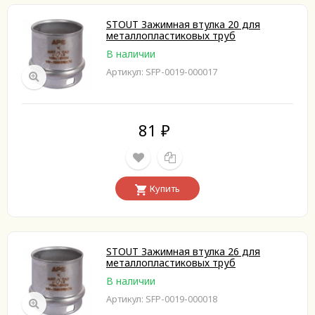
STOUT Зажимная втулка 20 для
металлопластиковых труб
В наличии
Артикул: SFP-0019-000017
81
₽
Купить
STOUT Зажимная втулка 26 для
металлопластиковых труб
В наличии
Артикул: SFP-0019-000018