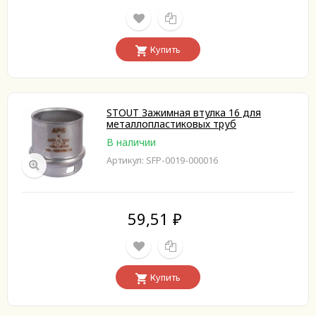
Купить
STOUT Зажимная втулка 16 для
металлопластиковых труб
В наличии
Артикул: SFP-0019-000016
59,51
₽
Купить