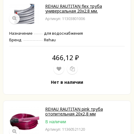
REHAU RAUTITAN flex труба
универсальная 20х2.8 мм.
Артикул: 11303801006
Назначение
для водоснабжения
Бренд
Rehau
466,12
₽
Нет в наличии
REHAU RAUTITAN pink труба
отопительная 20х2,8 мм
В наличии
Артикул: 11360521120