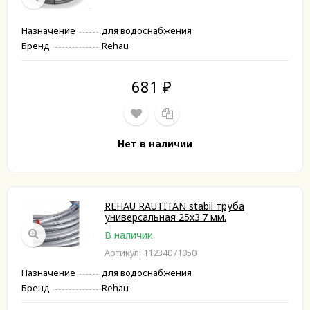
Назначение
для водоснабжения
Бренд
Rehau
681
₽
Нет в наличии
REHAU RAUTITAN stabil труба
универсальная 25х3.7 мм.
В наличии
Артикул: 11234071050
Назначение
для водоснабжения
Бренд
Rehau