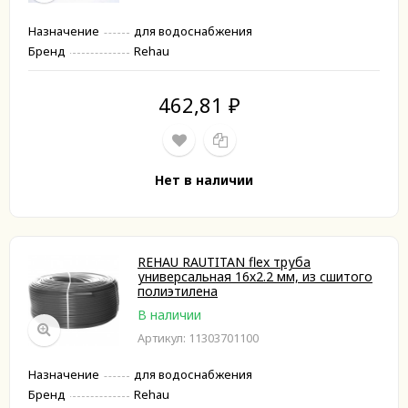
Назначение
для водоснабжения
Бренд
Rehau
462,81
₽
Нет в наличии
REHAU RAUTITAN flex труба
универсальная 16х2.2 мм, из сшитого
полиэтилена
В наличии
Артикул: 11303701100
Назначение
для водоснабжения
Бренд
Rehau