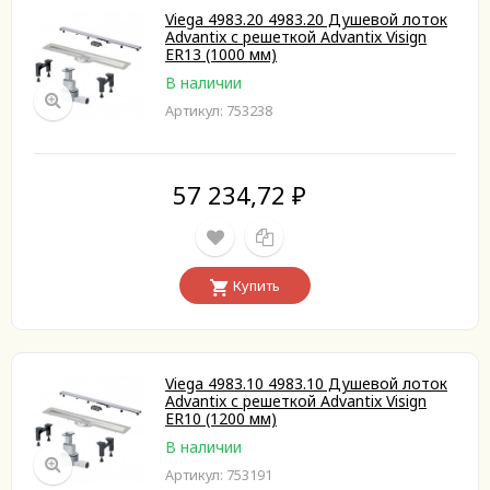
Viega 4983.20 4983.20 Душевой лоток
Advantix с решеткой Advantix Visign
ER13 (1000 мм)
В наличии
Артикул: 753238
57 234,72
₽
Купить
Viega 4983.10 4983.10 Душевой лоток
Advantix с решеткой Advantix Visign
ER10 (1200 мм)
В наличии
Артикул: 753191