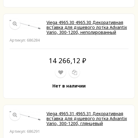
Viega 4965.30 4965.30 Декоративная
вставка для душевого лотка Advantix
Vario, 300-1200, неполированный
Артикул: 686284
14 266,12
₽
Нет в наличии
Viega 4965.31 4965.31 Декоративная
вставка для душевого лотка Advantix
Vario, 300-1200, глянцевый
Артикул: 686291