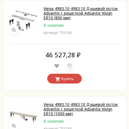
Viega 4983.10 4983.10 Душевой лоток
Advantix с решеткой Advantix Visign
ER10 (800 мм)
В наличии
Артикул: 753160
46 527,28
₽
Купить
Viega 4983.10 4983.10 Душевой лоток
Advantix с решеткой Advantix Visign
ER10 (1000 мм)
В наличии
Артикул: 753184