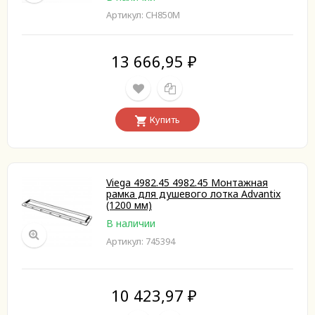
Артикул: CH850M
13 666,95
₽
Купить
Viega 4982.45 4982.45 Монтажная
рамка для душевого лотка Advantix
(1200 мм)
В наличии
Артикул: 745394
10 423,97
₽