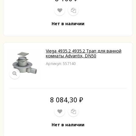
Нет в наличии
Viega 4935.2 4935.2 Трап для ванной
комнаты Advantix, DN50
Артикул: 557140
8 084,30
₽
Нет в наличии