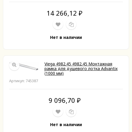
14 266,12
₽
Нет в наличии
Viega 4982.45 4982.45 Монтажная
рамка для душевого лотка Advantix
(1000 мм)
Артикул: 745387
9 096,70
₽
Нет в наличии