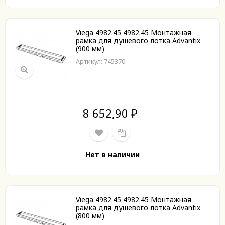
Viega 4982.45 4982.45 Монтажная
рамка для душевого лотка Advantix
(900 мм)
Артикул: 745370
8 652,90
₽
Нет в наличии
Viega 4982.45 4982.45 Монтажная
рамка для душевого лотка Advantix
(800 мм)