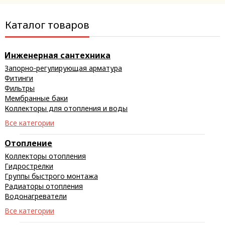
Каталог товаров
Инженерная сантехника
Запорно-регулирующая арматура
Фитинги
Фильтры
Мембранные баки
Коллекторы для отопления и воды
Все категории
Отопление
Коллекторы отопления
Гидрострелки
Группы быстрого монтажа
Радиаторы отопления
Водонагреватели
Все категории