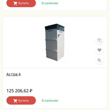
Купить
В наличии
Астра 4
125 206,62
₽
Купить
В наличии