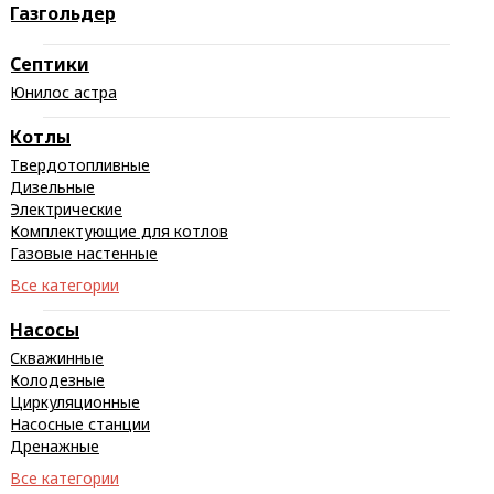
Газгольдер
Септики
Юнилос астра
Котлы
Твердотопливные
Дизельные
Электрические
Комплектующие для котлов
Газовые настенные
Все категории
Насосы
Скважинные
Колодезные
Циркуляционные
Насосные станции
Дренажные
Все категории