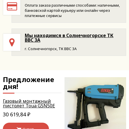
Оплата заказа различными способами: наличными,
банковской картой курьеру или онлайн через
платежные сервисы
Мы находимся в Солнечногорске ТК
ВВС 3А
г. Солнечногорск, ТК ВВС 3А
Предложение
дня!
Газовый монтажный
пистолет Toua GSN50E
30 619,84
₽