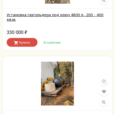
Установка газгольдера под ключ 4800 л., 200 - 400
кв.м.
330 000
₽
Купить
В наличии