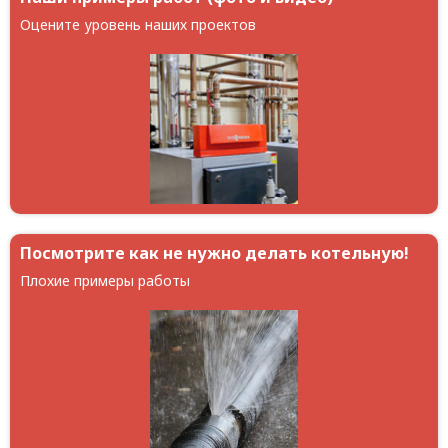
Оцените уровень наших проектов
Посмотрите как не нужно делать котельную!
Плохие примеры работы