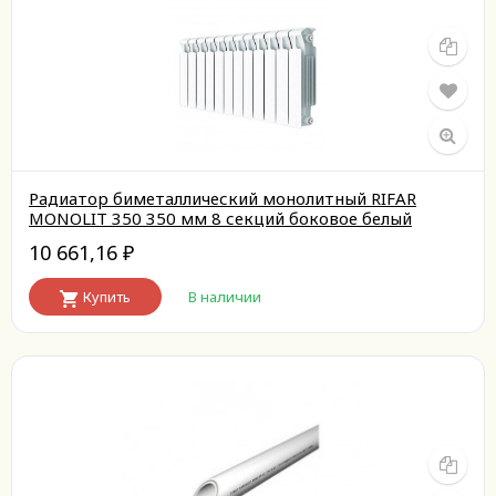
Радиатор биметаллический монолитный RIFAR
MONOLIT 350 350 мм 8 секций боковое белый
10 661,16
₽
Купить
В наличии