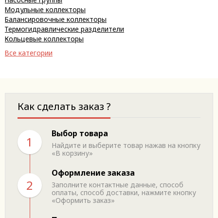
Модульные коллекторы
Балансировочные коллекторы
Термогидравлические разделители
Кольцевые коллекторы
Все категории
Как сделать заказ ?
Выбор товара
1
Найдите и выберите товар нажав на кнопку
«В корзину»
Оформление заказа
2
Заполните контактные данные, способ
оплаты, способ доставки, нажмите кнопку
«Оформить заказ»