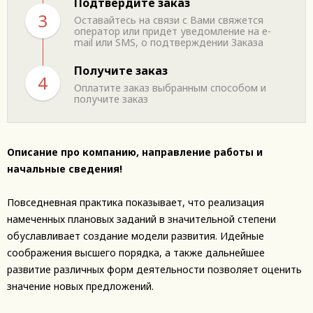
Подтвердите заказ
3
Оставайтесь на связи с Вами свяжется
оператор или придет уведомление на e-
mail или SMS, о подтверждении Заказа
Получите заказ
4
Оплатите заказ выбранным способом и
получите заказ
Описание про компанию, направление работы и
начальные сведения!
Повседневная практика показывает, что реализация
намеченных плановых заданий в значительной степени
обуславливает создание модели развития. Идейные
соображения высшего порядка, а также дальнейшее
развитие различных форм деятельности позволяет оценить
значение новых предложений.