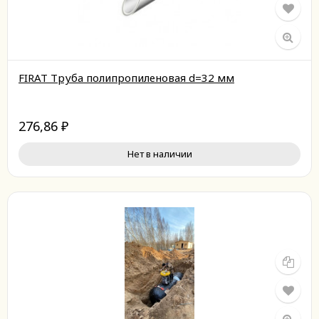
FIRAT Труба полипропиленовая d=32 мм
276,86
₽
Нет в наличии