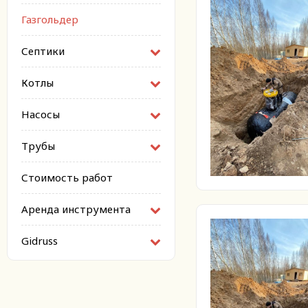
Газгольдер
Септики
Котлы
Насосы
Трубы
Стоимость работ
Аренда инструмента
Gidruss