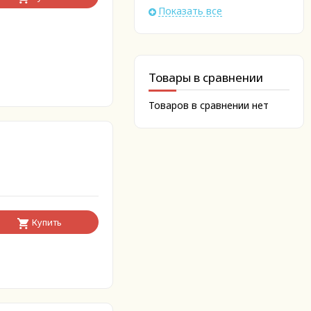
Показать все
Товары в сравнении
Товаров в сравнении нет
Купить