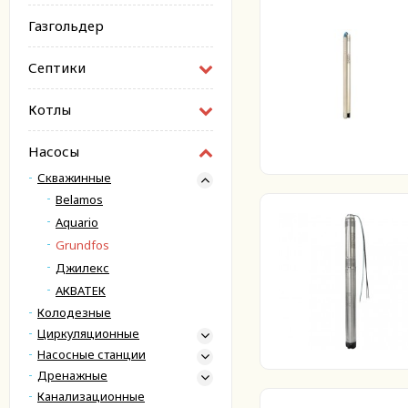
Газгольдер
Септики
Котлы
Насосы
Скважинные
Belamos
Aquario
Grundfos
Джилекс
АКВАТЕК
Колодезные
Циркуляционные
Насосные станции
Дренажные
Канализационные