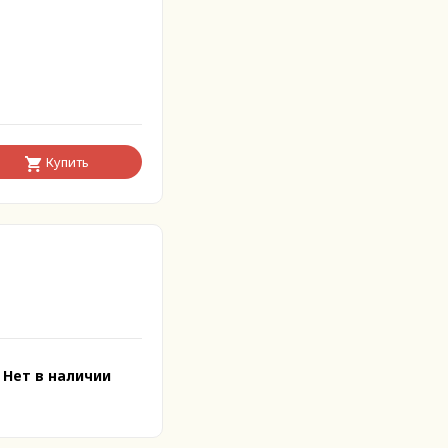
Купить
Нет в наличии