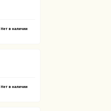
Нет в наличии
Нет в наличии