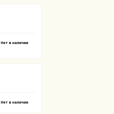
Нет в наличии
Нет в наличии