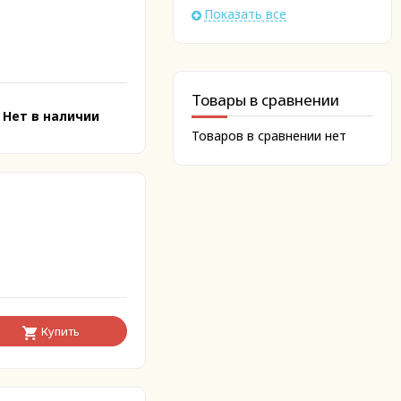
Показать все
Товары в сравнении
Нет в наличии
Товаров в сравнении нет
Купить