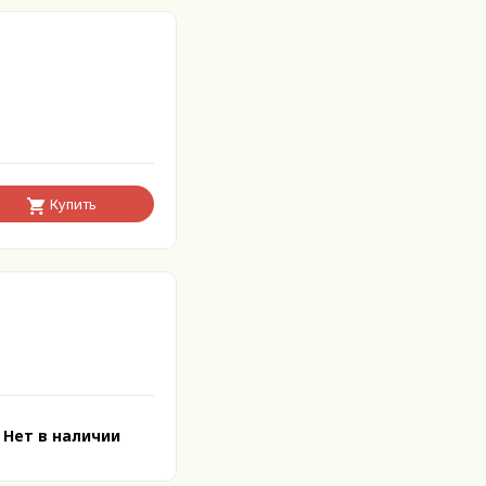
Купить
Нет в наличии