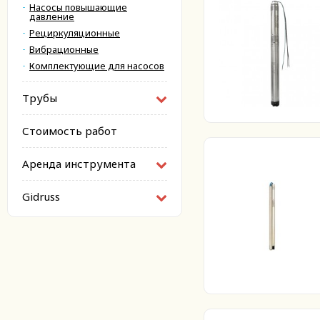
Насосы повышающие
давление
Рециркуляционные
Вибрационные
Комплектующие для насосов
Трубы
Стоимость работ
Аренда инструмента
Gidruss