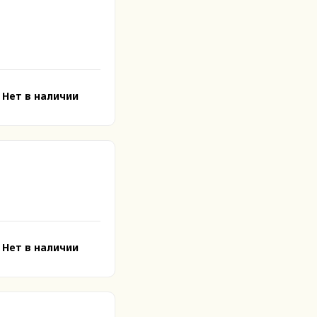
Нет в наличии
Нет в наличии