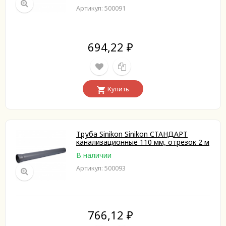
Артикул: 500091
694,22
₽
Купить
Труба Sinikon Sinikon СТАНДАРТ
канализационные 110 мм, отрезок 2 м
В наличии
Артикул: 500093
766,12
₽