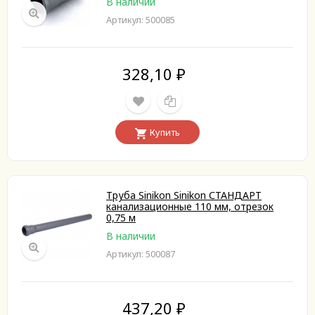
В наличии
Артикул: 500085
328,10
₽
Купить
Труба Sinikon Sinikon СТАНДАРТ
канализационные 110 мм, отрезок
0,75 м
В наличии
Артикул: 500087
437,20
₽