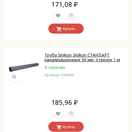
171,08
₽
Купить
Труба Sinikon Sinikon СТАНДАРТ
канализационные 50 мм, отрезок 1 м
В наличии
Артикул: 500049
185,96
₽
Купить