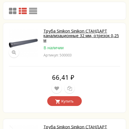
Труба Sinikon Sinikon СТАНДАРТ
канализационные 32 мм, отрезок 0,25
м
В наличии
Артикул: 500003
66,41
₽
Купить
Труба Sinikon Sinikon СТАНДАРТ