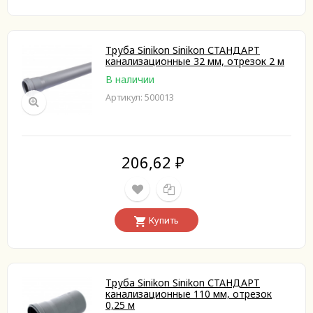
Труба Sinikon Sinikon СТАНДАРТ
канализационные 32 мм, отрезок 2 м
В наличии
Артикул: 500013
206,62
₽
Купить
Труба Sinikon Sinikon СТАНДАРТ
канализационные 110 мм, отрезок
0,25 м