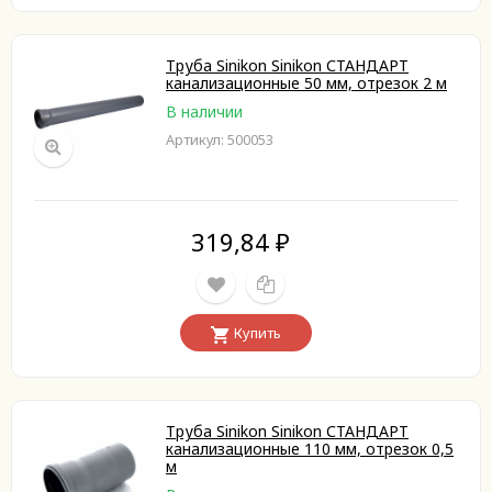
Труба Sinikon Sinikon СТАНДАРТ
канализационные 50 мм, отрезок 2 м
В наличии
Артикул: 500053
319,84
₽
Купить
Труба Sinikon Sinikon СТАНДАРТ
канализационные 110 мм, отрезок 0,5
м