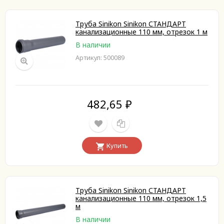
Труба Sinikon Sinikon СТАНДАРТ
канализационные 110 мм, отрезок 1 м
В наличии
Артикул: 500089
482,65
₽
Купить
Труба Sinikon Sinikon СТАНДАРТ
канализационные 110 мм, отрезок 1,5
м
В наличии