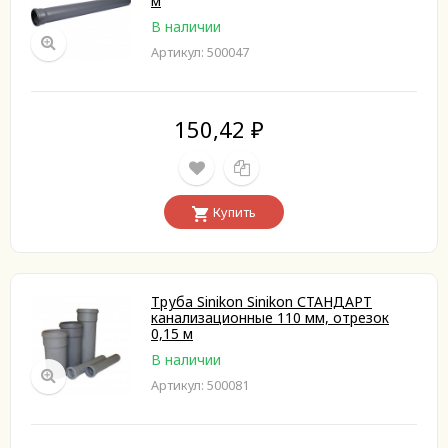
м
В наличии
Артикул: 500047
150,42
₽
Купить
Труба Sinikon Sinikon СТАНДАРТ
канализационные 110 мм, отрезок
0,15 м
В наличии
Артикул: 500081