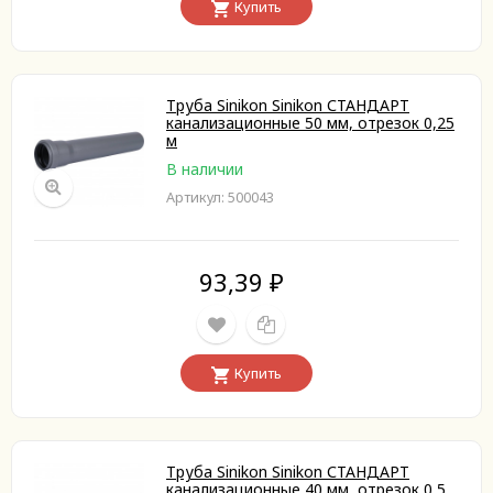
Купить
Труба Sinikon Sinikon СТАНДАРТ
канализационные 50 мм, отрезок 0,25
м
В наличии
Артикул: 500043
93,39
₽
Купить
Труба Sinikon Sinikon СТАНДАРТ
канализационные 40 мм, отрезок 0,5