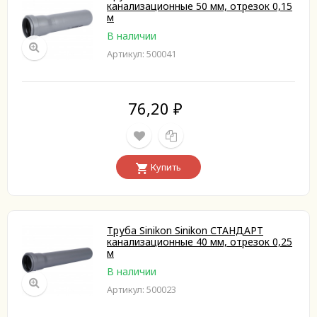
канализационные 50 мм, отрезок 0,15
м
В наличии
Артикул: 500041
76,20
₽
Купить
Труба Sinikon Sinikon СТАНДАРТ
канализационные 40 мм, отрезок 0,25
м
В наличии
Артикул: 500023