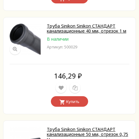
Труба Sinikon Sinikon СТАНДАРТ
канализационные 40 мм, отрезок 1 м
В наличии
Артикул: 500029
146,29
₽
Купить
Труба Sinikon Sinikon СТАНДАРТ
канализационные 50 мм, отрезок 0,75