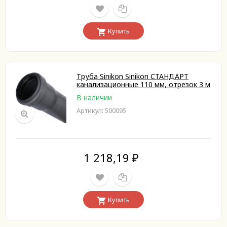
Купить
Труба Sinikon Sinikon СТАНДАРТ
канализационные 110 мм, отрезок 3 м
В наличии
Артикул: 500095
1 218,19
₽
Купить