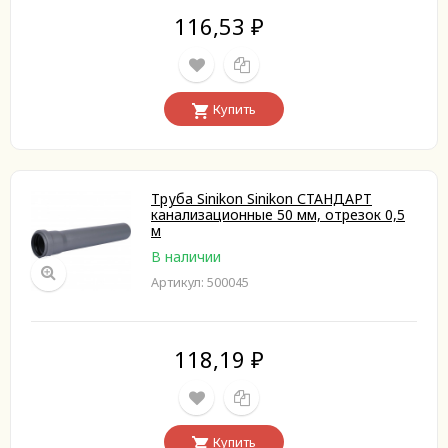
116,53
₽
Купить
Труба Sinikon Sinikon СТАНДАРТ
канализационные 50 мм, отрезок 0,5
м
В наличии
Артикул: 500045
118,19
₽
Купить