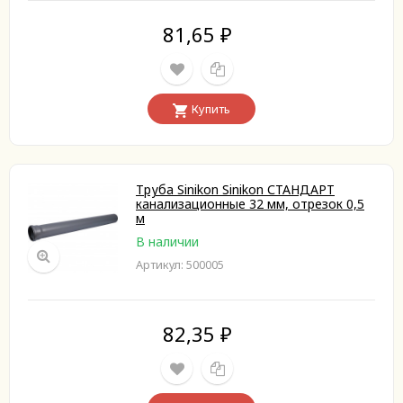
81,65
₽
Купить
Труба Sinikon Sinikon СТАНДАРТ
канализационные 32 мм, отрезок 0,5
м
В наличии
Артикул: 500005
82,35
₽