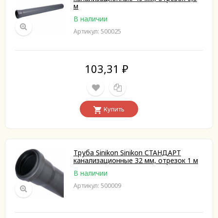
м
В наличии
Артикул: 500025
103,31
₽
Купить
Труба Sinikon Sinikon СТАНДАРТ
канализационные 32 мм, отрезок 1 м
В наличии
Артикул: 500009