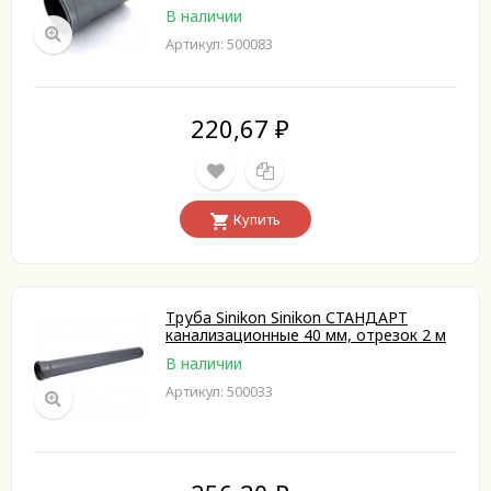
В наличии
Артикул: 500083
220,67
₽
Купить
Труба Sinikon Sinikon СТАНДАРТ
канализационные 40 мм, отрезок 2 м
В наличии
Артикул: 500033