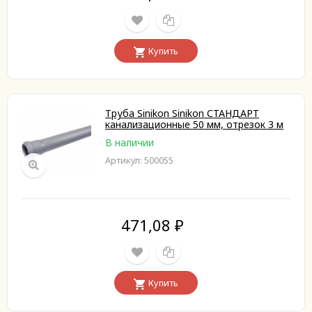
Купить
Труба Sinikon Sinikon СТАНДАРТ
канализационные 50 мм, отрезок 3 м
В наличии
Артикул: 500055
471,08
₽
Купить