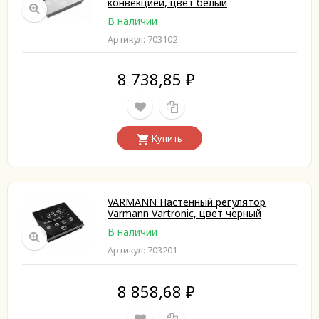
конвекцией, цвет белый
В наличии
Артикул: 703102
8 738,85
₽
Купить
VARMANN Настенный регулятор
Varmann Vartronic, цвет черный
В наличии
Артикул: 703201
8 858,68
₽