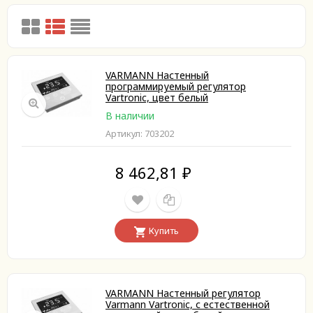
VARMANN Настенный
программируемый регулятор
Vartronic, цвет белый
В наличии
Артикул: 703202
8 462,81
₽
Купить
VARMANN Настенный регулятор
Varmann Vartronic, с естественной