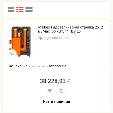
Meibes Гидравлическая стрелка 25, 2
м3/час, 50 кВт, 1", Ду 25
Артикул: M66391.2RU
Назначение
отопление
38 228,93
₽
Нет в наличии