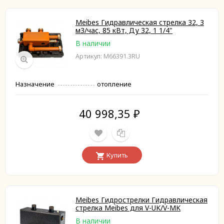
Meibes Гидравлическая стрелка 32, 3
м3/час, 85 кВт, Ду 32, 1 1/4"
В наличии
Артикул: M66391.3RU
Назначение
отопление
40 998,35
₽
Купить
Meibes Гидрострелки Гидравлическая
стрелка Meibes для V-UK/V-MK
В наличии