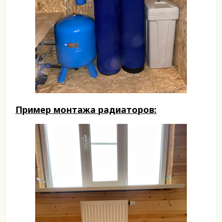
Пример монтажа радиаторов: