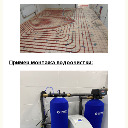
Пример монтажа водоочистки: