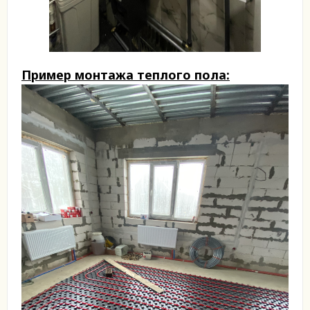
Пример монтажа теплого пола: