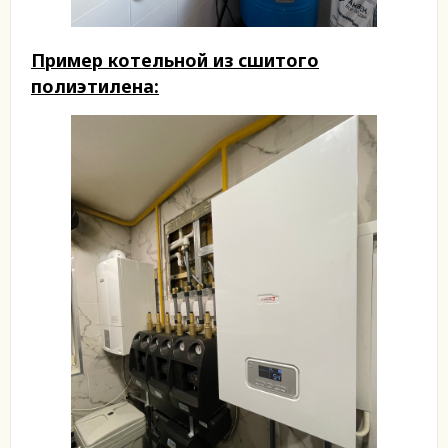
Пример котельной из сшитого
полиэтилена: