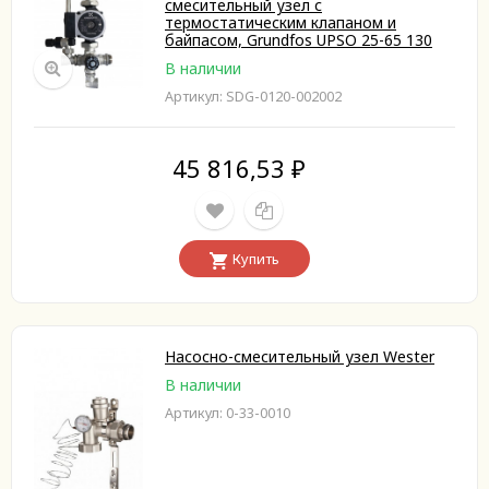
смесительный узел с
термостатическим клапаном и
байпасом, Grundfos UPSO 25-65 130
В наличии
Артикул: SDG-0120-002002
45 816,53
₽
Купить
Насосно-смесительный узел Wester
В наличии
Артикул: 0-33-0010