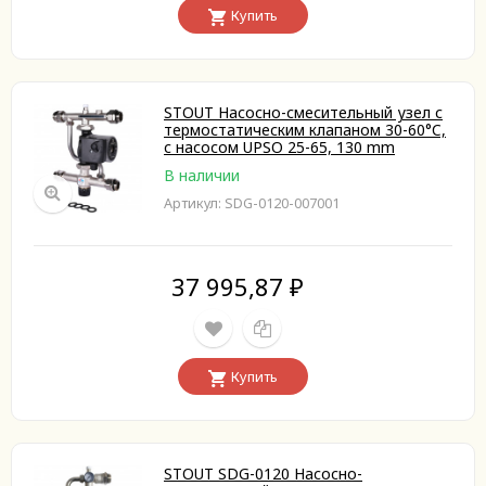
Купить
STOUT Насосно-смесительный узел с
термостатическим клапаном 30-60°C,
с насосом UPSO 25-65, 130 mm
В наличии
Артикул: SDG-0120-007001
37 995,87
₽
Купить
STOUT SDG-0120 Насосно-