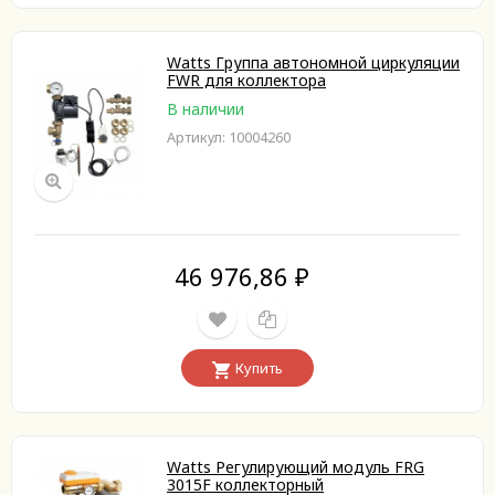
Watts Группа автономной циркуляции
FWR для коллектора
В наличии
Артикул: 10004260
46 976,86
₽
Купить
Watts Регулирующий модуль FRG
3015F коллекторный