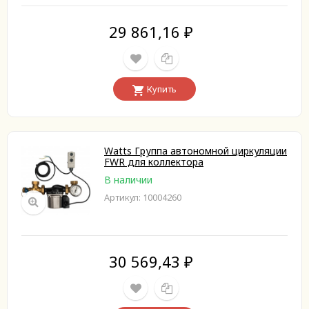
29 861,16
₽
Купить
Watts Группа автономной циркуляции
FWR для коллектора
В наличии
Артикул: 10004260
30 569,43
₽