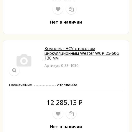
Нет в наличии
Комплект НСУ с насосом
циркуляционным Wester WCP 25-60G
130 мм
Артикул: 0-33-1030
Назначение
отопление
12 285,13
₽
Нет в наличии