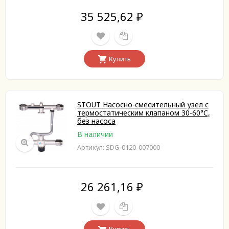
35 525,62
₽
Купить
STOUT Насосно-смесительный узел с
термостатическим клапаном 30-60°C,
без насоса
В наличии
Артикул: SDG-0120-007000
26 261,16
₽