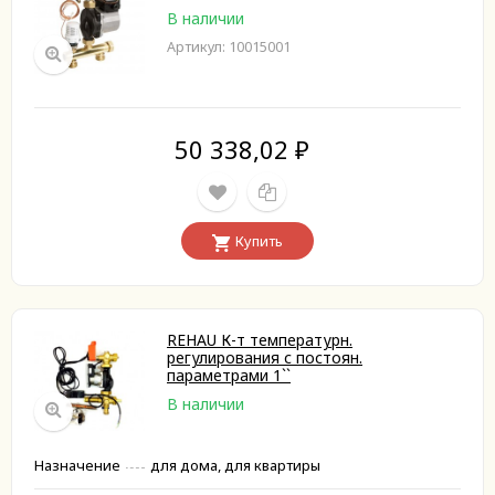
В наличии
Артикул: 10015001
50 338,02
₽
Купить
REHAU К-т температурн.
регулирования с постоян.
параметрами 1``
В наличии
Назначение
для дома, для квартиры