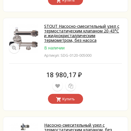
Купить
STOUT Насосно-смесительный узел с
термостатическим клапаном 20-43°C
и жидкокристаллическим
термометром, без насоса
В наличии
Артикул: SDG-0120-005000
18 980,17
₽
Купить
Насосно-смесительный узел с
термостатическим клапаном, без