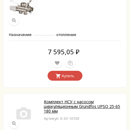
Назначение
отопление
7 595,05
₽
Купить
Комплект НСУ с насосом
циркуляционным Grundfos UPSO 25-65
180 мм
Артикул: 0-33-1010X