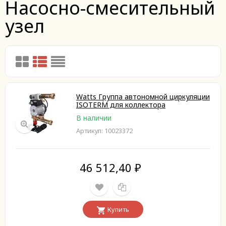
Насосно-смесительный
узел
Watts Группа автономной циркуляции
ISOTERM для коллектора
В наличии
Артикул: 10023372
46 512,40
₽
Купить