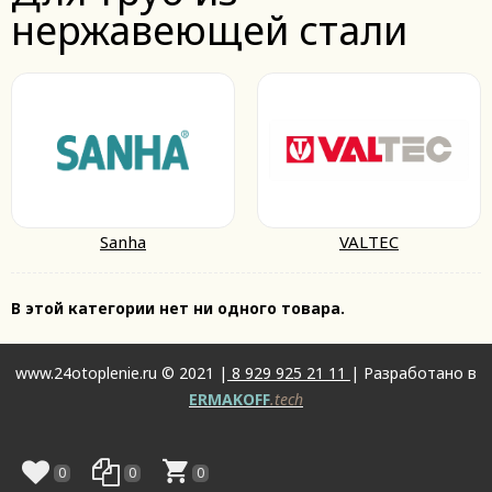
нержавеющей стали
Sanha
VALTEC
В этой категории нет ни одного товара.
www.24otoplenie.ru © 2021 |
8 929 925 21 11
| Разработано в
ERMAKOFF
.tech
0
0
0