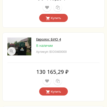
Купить
Евролос БИО 4
В наличии
Артикул: BIO0400000
130 165,29
₽
Купить