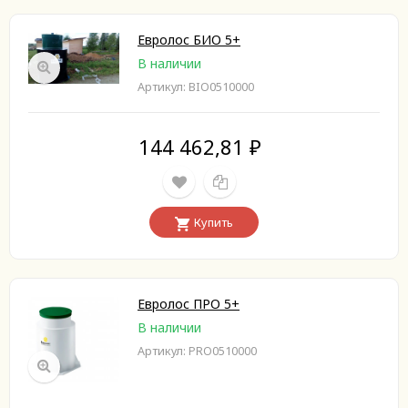
Евролос БИО 5+
В наличии
Артикул: BIO0510000
144 462,81
₽
Купить
Евролос ПРО 5+
В наличии
Артикул: PRO0510000