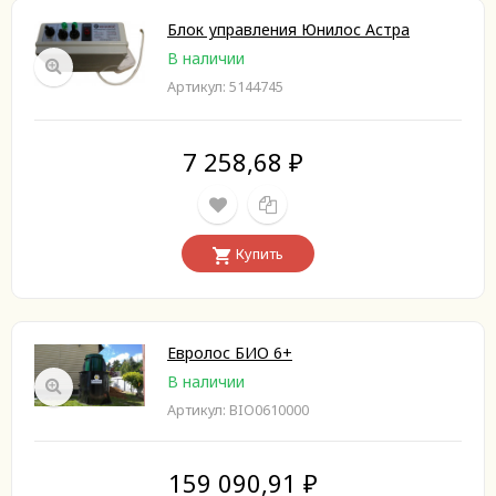
Блок управления Юнилос Астра
В наличии
Артикул: 5144745
7 258,68
₽
Купить
Евролос БИО 6+
В наличии
Артикул: BIO0610000
159 090,91
₽