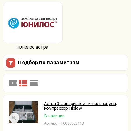
Юнилос астра
Подбор по параметрам
Астра 3 с аварийной сигнализацией,
компрессор Hiblow
В наличии
Артикул: Т0000003118