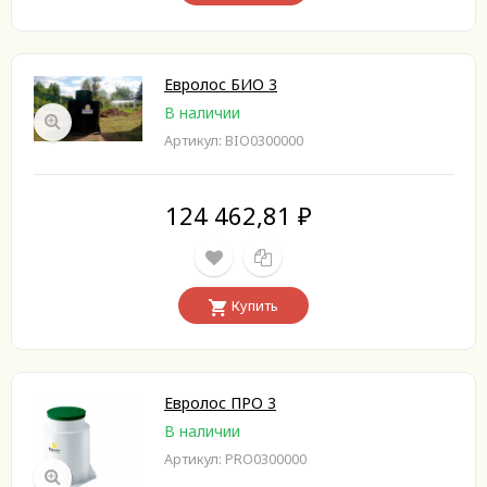
Евролос БИО 3
В наличии
Артикул: BIO0300000
124 462,81
₽
Купить
Евролос ПРО 3
В наличии
Артикул: PRO0300000