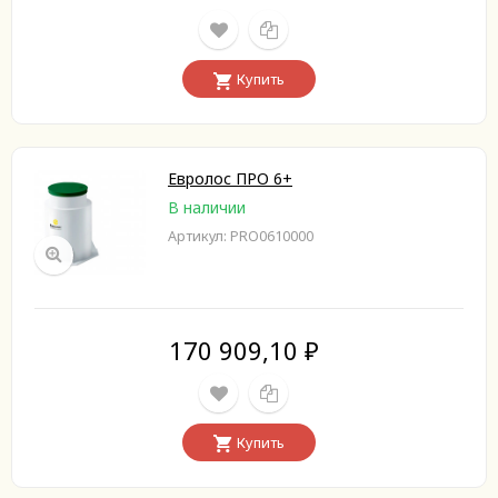
Купить
Евролос ПРО 6+
В наличии
Артикул: PRO0610000
170 909,10
₽
Купить