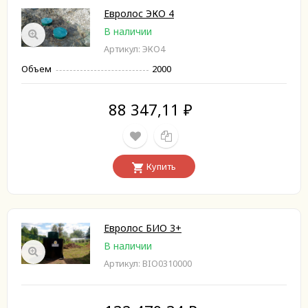
Евролос ЭКО 4
В наличии
Артикул: ЭКО4
Объем
2000
88 347,11
₽
Купить
Евролос БИО 3+
В наличии
Артикул: BIO0310000