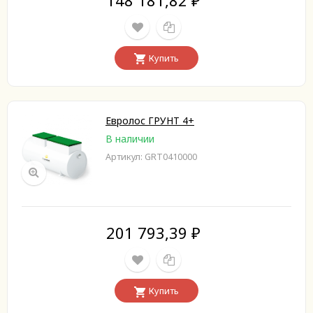
₽
Купить
Евролос ГРУНТ 4+
В наличии
Артикул: GRT0410000
201 793,39
₽
Купить