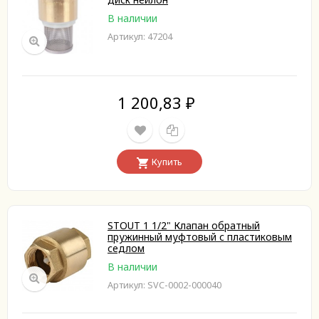
В наличии
Артикул: 47204
1 200,83
₽
Купить
STOUT 1 1/2" Клапан обратный
пружинный муфтовый с пластиковым
седлом
В наличии
Артикул: SVC-0002-000040