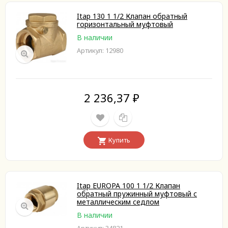
Itap 130 1 1/2 Клапан обратный
горизонтальный муфтовый
В наличии
Артикул: 12980
2 236,37
₽
Купить
Itap EUROPA 100 1 1/2 Клапан
обратный пружинный муфтовый с
металлическим седлом
В наличии