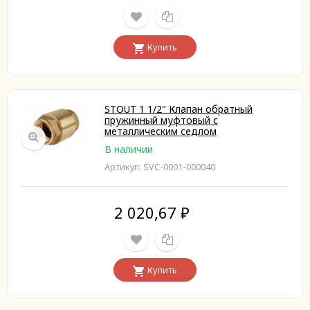
Купить
STOUT 1 1/2" Клапан обратный
пружинный муфтовый с
металлическим седлом
В наличии
Артикул: SVC-0001-000040
2 020,67
₽
Купить