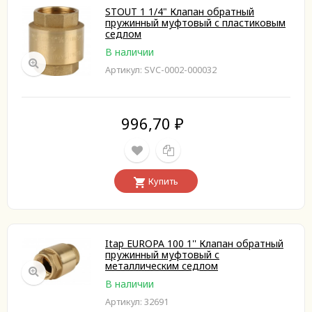
STOUT 1 1/4" Клапан обратный
пружинный муфтовый с пластиковым
седлом
В наличии
Артикул: SVC-0002-000032
996,70
₽
Купить
Itap EUROPA 100 1'' Клапан обратный
пружинный муфтовый с
металлическим седлом
В наличии
Артикул: 32691