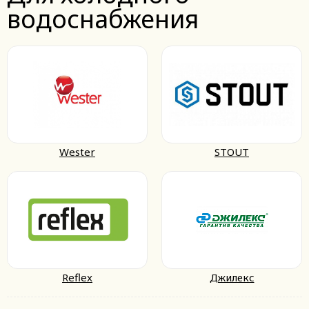
водоснабжения
Wester
STOUT
Reflex
Джилекс