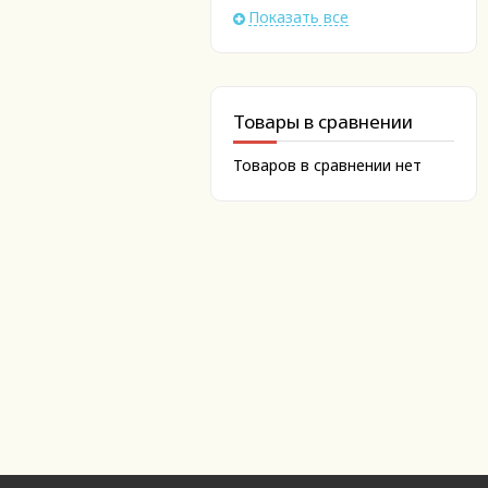
Показать все
Товары в сравнении
Товаров в сравнении нет