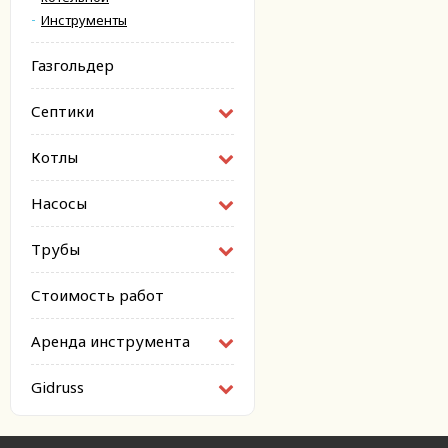
Инструменты
Газгольдер
Септики
Котлы
Насосы
Трубы
Стоимость работ
Аренда инструмента
Gidruss