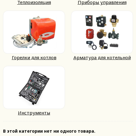
Теплоизоляция
Приборы управления
Горелки для котлов
Арматура для котельной
Инструменты
В этой категории нет ни одного товара.