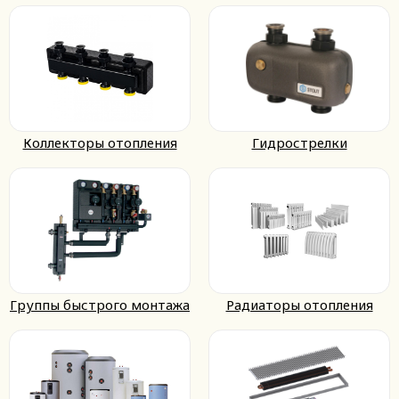
Коллекторы отопления
Гидрострелки
Группы быстрого монтажа
Радиаторы отопления