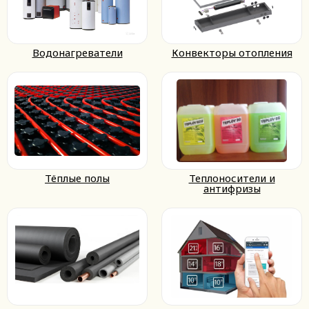
Водонагреватели
Конвекторы отопления
Тёплые полы
Теплоносители и
антифризы