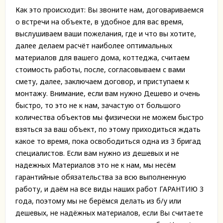
Как это происходит: Вы звоните нам, договариваемся
о встречи на объекте, в удобное для вас время,
выслушиваем ваши пожелания, где и что вы хотите,
далее делаем расчёт наиболее оптимальных
материалов для вашего дома, коттеджа, считаем
стоимость работы, после, согласовываем с вами
смету, далее, заключаем договор, и приступаем к
монтажу. Внимание, если вам нужно Дешево и очень
быстро, то это не к нам, зачастую от большого
количества объектов мы физически не можем быстро
взяться за ваш объект, по этому приходиться ждать
какое то время, пока освободиться одна из 3 бригад
специалистов. Если вам нужно из дешевых и не
надежных Материалов это не к нам, мы несём
гарантийные обязательства за всю выполненную
работу, и даём на все виды наших работ ГАРАНТИЮ 3
года, поэтому мы не берёмся делать из б/у или
дешевых, не надёжных материалов, если Вы считаете