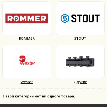
ROMMER
STOUT
Wester
Другие
В этой категории нет ни одного товара.