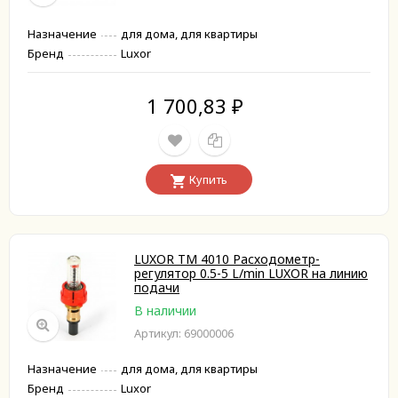
Назначение
для дома, для квартиры
Бренд
Luxor
1 700,83
₽
Купить
LUXOR TM 4010 Расходометр-
регулятор 0.5-5 L/min LUXOR на линию
подачи
В наличии
Артикул: 69000006
Назначение
для дома, для квартиры
Бренд
Luxor