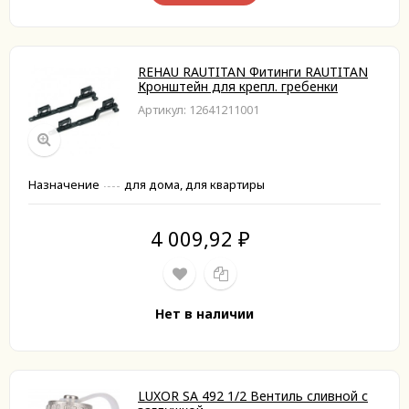
REHAU RAUTITAN Фитинги RAUTITAN
Кронштейн для крепл. гребенки
Артикул: 12641211001
Назначение
для дома, для квартиры
4 009,92
₽
Нет в наличии
LUXOR SA 492 1/2 Вентиль сливной с