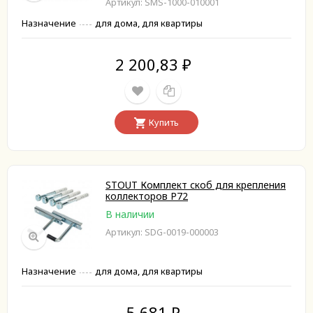
Артикул: SMS-1000-010001
Назначение
для дома, для квартиры
2 200,83
₽
Купить
STOUT Комплект скоб для крепления
коллекторов P72
В наличии
Артикул: SDG-0019-000003
Назначение
для дома, для квартиры
5 681