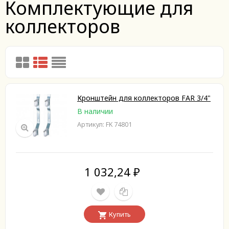
Комплектующие для
коллекторов
Кронштейн для коллекторов FAR 3/4"
В наличии
Артикул: FK 74801
1 032,24
₽
Купить