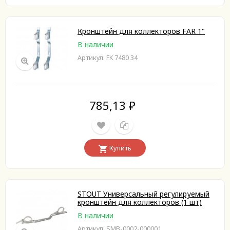
Кронштейн для коллекторов FAR 1"
В наличии
Артикул: FK 7480 34
785,13
₽
Купить
STOUT Универсальный регулируемый
кронштейн для коллекторов (1 шт)
В наличии
Артикул: SMB-0002-000001