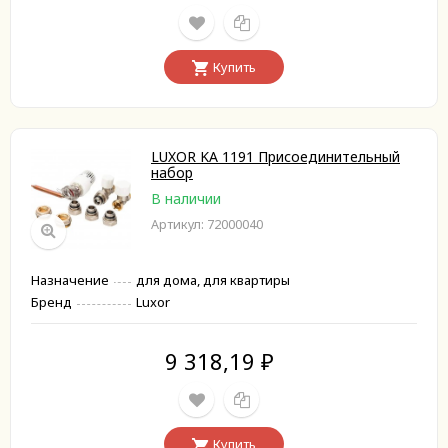
Купить
LUXOR KA 1191 Присоединительный
набор
В наличии
Артикул: 72000040
Назначение
для дома, для квартиры
Бренд
Luxor
9 318,19
₽
Купить