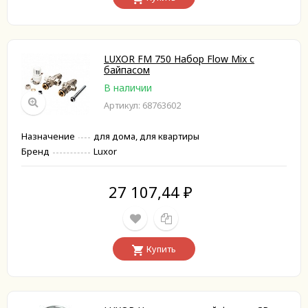
LUXOR FM 750 Набор Flow Mix с
байпасом
В наличии
Артикул: 68763602
Назначение
для дома, для квартиры
Бренд
Luxor
27 107,44
₽
Купить