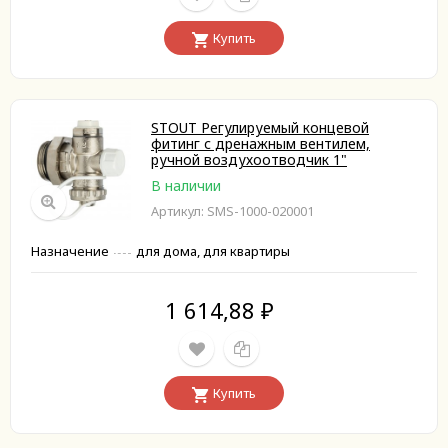
Купить
STOUT Регулируемый концевой
фитинг с дренажным вентилем,
ручной воздухоотводчик 1"
В наличии
Артикул: SMS-1000-020001
Назначение
для дома, для квартиры
1 614,88
₽
Купить