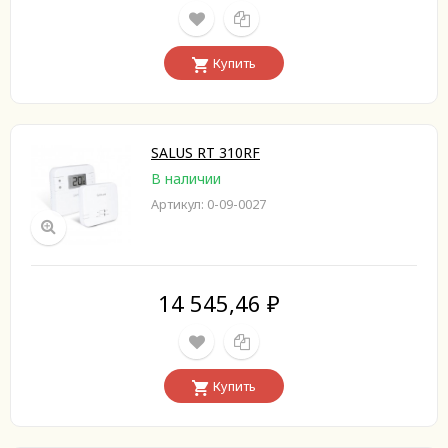
Купить
SALUS RT 310RF
В наличии
Артикул: 0-09-0027
14 545,46
₽
Купить