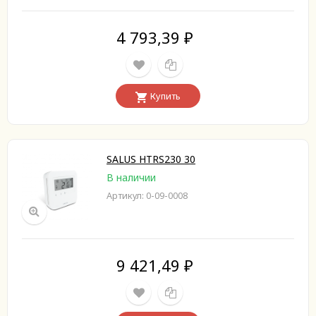
4 793,39
₽
Купить
SALUS HTRS230 30
В наличии
Артикул: 0-09-0008
9 421,49
₽