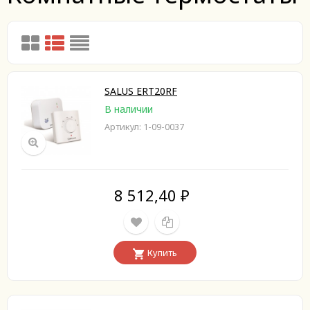
SALUS ERT20RF
В наличии
Артикул: 1-09-0037
8 512,40
₽
Купить