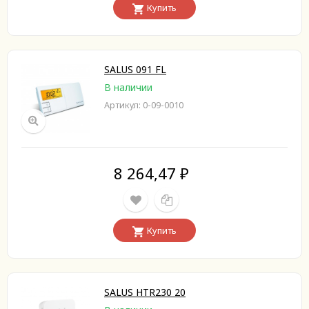
Купить
SALUS 091 FL
В наличии
Артикул: 0-09-0010
8 264,47
₽
Купить
SALUS HTR230 20