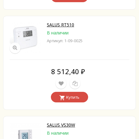
SALUS RT510
В наличии
Артикул: 1-09-0025
8 512,40
₽
Купить
SALUS VS30W
В наличии