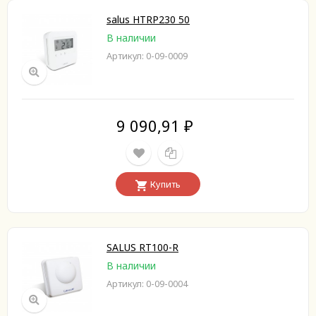
salus HTRP230 50
В наличии
Артикул: 0-09-0009
9 090,91
₽
Купить
SALUS RT100-R
В наличии
Артикул: 0-09-0004