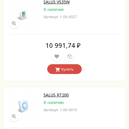
SALUS VS35W
В наличии
Артикул: 1-09-0027
10 991,74
₽
Купить
SALUS RT200
В наличии
Артикул: 1-09-0019