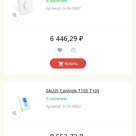
В наличии
Артикул: 0-09-0007
6 446,29
₽
Купить
SALUS Controls T105 T105
В наличии
Артикул: 0-09-0002