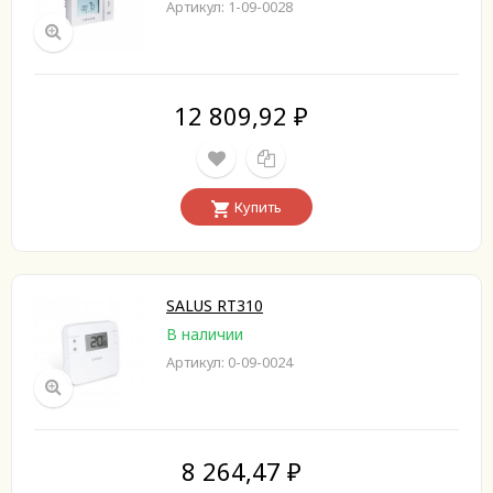
Артикул: 1-09-0028
12 809,92
₽
Купить
SALUS RT310
В наличии
Артикул: 0-09-0024
8 264,47
₽