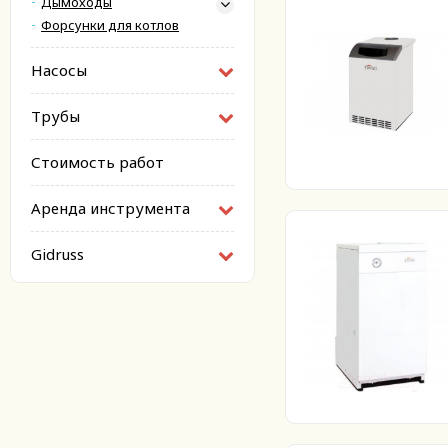
Дымоходы
Форсунки для котлов
Насосы
Трубы
Стоимость работ
Аренда инструмента
Gidruss