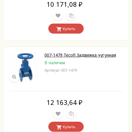
10 171,08
₽
Купить
007-1479 Tecofi Задвижка чугунная
В наличии
Артикул: 007-1479
12 163,64
₽
Купить