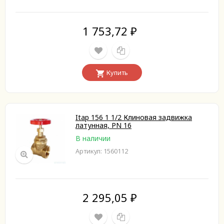
1 753,72
₽
Купить
Itap 156 1 1/2 Клиновая задвижка
латунная, PN 16
В наличии
Артикул: 1560112
2 295,05
₽