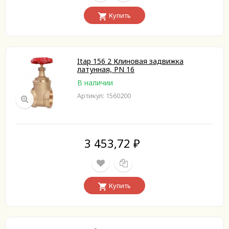
Купить
Itap 156 2 Клиновая задвижка
латунная, PN 16
В наличии
Артикул: 1560200
3 453,72
₽
Купить