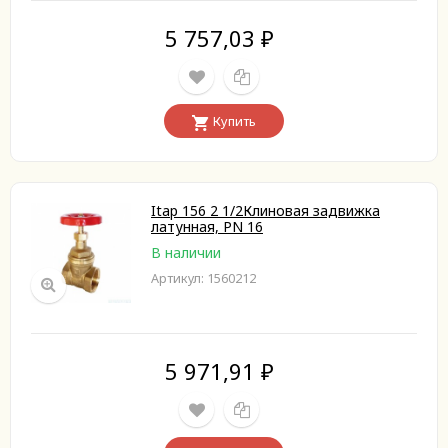
5 757,03
₽
Купить
Itap 156 2 1/2Клиновая задвижка
латунная, PN 16
В наличии
Артикул: 1560212
5 971,91
₽