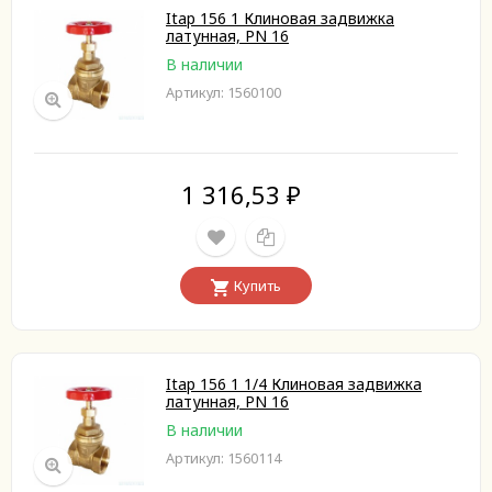
Itap 156 1 Клиновая задвижка
латунная, PN 16
В наличии
Артикул: 1560100
1 316,53
₽
Купить
Itap 156 1 1/4 Клиновая задвижка
латунная, PN 16
В наличии
Артикул: 1560114