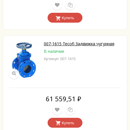
Купить
007-1615 Tecofi Задвижка чугунная
В наличии
Артикул: 007-1615
61 559,51
₽
Купить