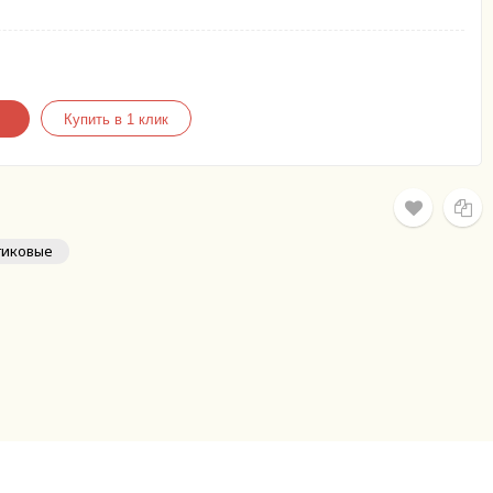
тиковые