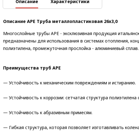
Описание
Характеристики
Описание APE Труба металлопластиковая 26х3,0
Многослойные трубы APE - эксклюзивная продукция итальянск
предназначены для использования в системах отопления, кон
полиэтилена, промежуточная прослойка - алюминиевый сплав.
Преимущества труб APE
— Устойчивость к механическим повреждениям и истиранию.
— Устойчивость к коррозии: сетчатая структура полиэтилена
— Устойчивость к абразивным примесям.
— Гибкая структура, которая позволяет изготавливать колен