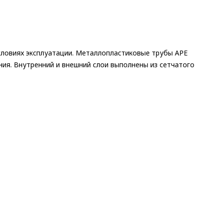
условиях эксплуатации. Металлопластиковые трубы APE
ия. Внутренний и внешний слои выполнены из сетчатого