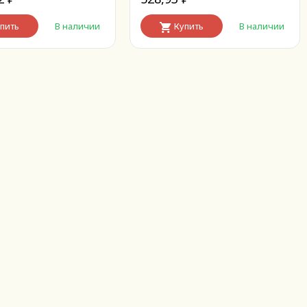
пить
В наличии
Купить
В наличии