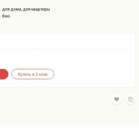
для дома, для квартиры
Baxi