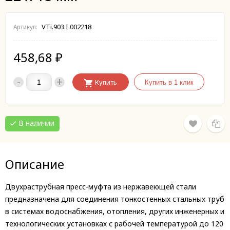
VTi.903.I.002218
Артикул:
458,68
₽
-
+
Купить
В наличии
Описание
Двухраструбная пресс-муфта из нержавеющей стали
предназначена для соединения тонкостенных стальных труб
в системах водоснабжения, отопления, других инженерных и
технологических установках с рабочей температурой до 120