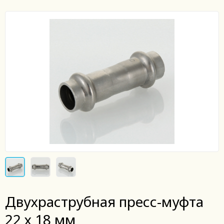
Двухраструбная пресс-муфта
22 х 18 мм