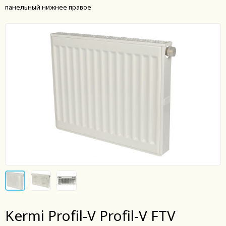
панельный нижнее правое
Kermi Profil-V Profil-V FTV