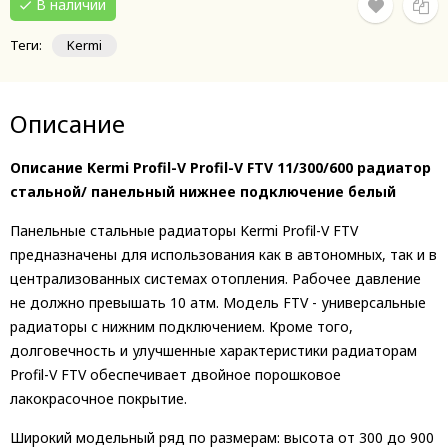
В наличии
Теги:
Kermi
Описание
Описание Kermi Profil-V Profil-V FTV 11/300/600 радиатор
стальной/ панельный нижнее подключение белый
Панельные стальные радиаторы Kermi Profil-V FTV
предназначены для использования как в автономных, так и в
централизованных системах отопления. Рабочее давление
не должно превышать 10 атм. Модель FTV - универсальные
радиаторы с нижним подключением. Кроме того,
долговечность и улучшенные характеристики радиаторам
Profil-V FTV обеспечивает двойное порошковое
лакокрасочное покрытие.
Широкий модельный ряд по размерам: высота от 300 до 900