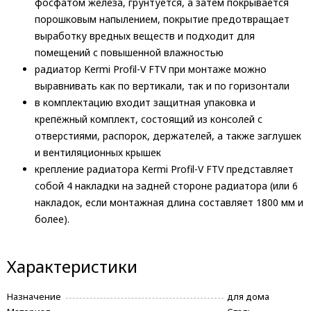
фосфатом железа, грунтуется, а затем покрывается
порошковым напылением, покрытие предотвращает
выработку вредных веществ и подходит для
помещений с повышенной влажностью
радиатор Kermi Profil-V FTV при монтаже можно
выравнивать как по вертикали, так и по горизонтали
в комплектацию входит защитная упаковка и
крепёжный комплект, состоящий из консолей с
отверстиями, распорок, держателей, а также заглушек
и вентиляционных крышек
крепление радиатора Kermi Profil-V FTV представляет
собой 4 накладки на задней стороне радиатора (или 6
накладок, если монтажная длина составляет 1800 мм и
более).
Характеристики
Назначение
для дома