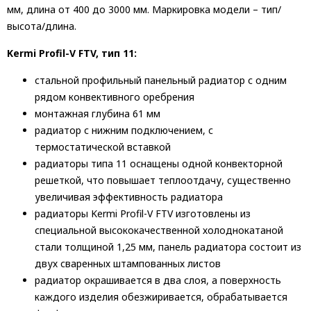
мм, длина от 400 до 3000 мм. Маркировка модели – тип/
высота/длина.
Kermi Profil-V FTV, тип 11:
стальной профильный панельный радиатор с одним
рядом конвективного оребрения
монтажная глубина 61 мм
радиатор с нижним подключением, с
термостатической вставкой
радиаторы типа 11 оснащены одной конвекторной
решеткой, что повышает теплоотдачу, существенно
увеличивая эффективность радиатора
радиаторы Kermi Profil-V FTV изготовлены из
специальной высококачественной холоднокатаной
стали толщиной 1,25 мм, панель радиатора состоит из
двух сваренных штампованных листов
радиатор окрашивается в два слоя, а поверхность
каждого изделия обезжиривается, обрабатывается