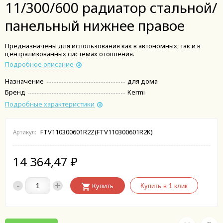
11/300/600 радиатор стальной/
панельный нижнее правое
Предназначены для использования как в автономных, так и в
централизованных системах отопления.
Подробное описание
Назначение
для дома
Бренд
Kermi
Подробные характеристики
FTV110300601R2Z(FTV110300601R2K)
Артикул:
14 364,47
₽
-
+
Купить