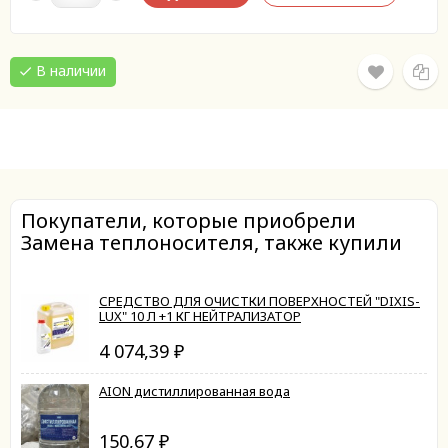
В наличии
Покупатели, которые приобрели
Замена теплоносителя, также купили
СРЕДСТВО ДЛЯ ОЧИСТКИ ПОВЕРХНОСТЕЙ "DIXIS-
LUX" 10 Л +1 КГ НЕЙТРАЛИЗАТОР
4 074,39
₽
AION дистиллированная вода
150,67
₽