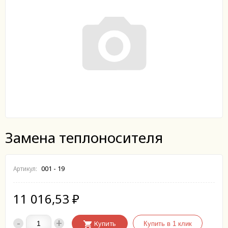
Замена теплоносителя
001 - 19
Артикул:
11 016,53
₽
-
+
Купить