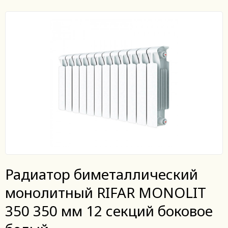
Радиатор биметаллический
монолитный RIFAR MONOLIT
350 350 мм 12 секций боковое