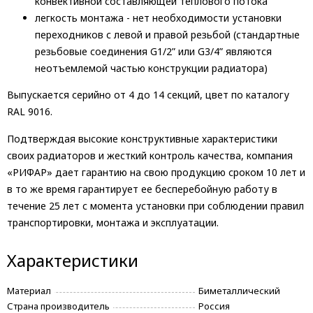
конвективной составляющей теплового потока
легкость монтажа - нет необходимости установки
переходников с левой и правой резьбой (стандартные
резьбовые соединения G1/2” или G3/4” являются
неотъемлемой частью конструкции радиатора)
Выпускается серийно от 4 до 14 секций, цвет по каталогу
RAL 9016.
Подтверждая высокие конструктивные характеристики
своих радиаторов и жесткий контроль качества, компания
«РИФАР» дает гарантию на свою продукцию сроком 10 лет и
в то же время гарантирует ее бесперебойную работу в
течение 25 лет с момента установки при соблюдении правил
транспортировки, монтажа и эксплуатации.
Характеристики
Материал
Биметаллический
Страна производитель
Россия