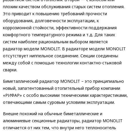
плохим качеством обслуживания старых систем отопления.
Это приводит к повышению требований прочности
оборудования, долговечности эксплуатации, к
коррозионной стойкости, эффективности поддержания
комфортного температурного режима и т.д. Для таких
систем наиболее рациональным выбором является
радиатор модели MONOLIT. В радиаторе модели MONOLIT
отсутствует ниппельное соединение. Секции соединены
между собой с помощью технологии контактно-стыковой
сварки.
Биметаллический радиатор MONOLIT – это принципиально
новый, запатентованный отопительный прибор компании
«РИФАР» с особо высокими техническими характеристиками,
отвечающими самым суровым условиям эксплуатации.
Внешне похожий на обычные биметаллические и
алюминиевые секционные радиаторы, радиатор MONOLIT
отличается от них тем, что внутри него теплоноситель