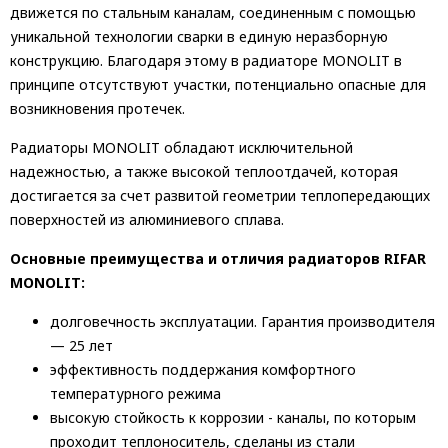
движется по стальным каналам, соединенным с помощью
уникальной технологии сварки в единую неразборную
конструкцию. Благодаря этому в радиаторе MONOLIT в
принципе отсутствуют участки, потенциально опасные для
возникновения протечек.
Радиаторы MONOLIT обладают исключительной
надежностью, а также высокой теплоотдачей, которая
достигается за счет развитой геометрии теплопередающих
поверхностей из алюминиевого сплава.
Основные преимущества и отличия радиаторов RIFAR
MONOLIT:
долговечность эксплуатации. Гарантия производителя
— 25 лет
эффективность поддержания комфортного
температурного режима
высокую стойкость к коррозии - каналы, по которым
проходит теплоноситель, сделаны из стали