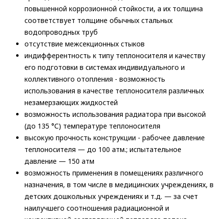
повышенной коррозионной стойкости, а их толщина
соответствует толщине обычных стальных
водопроводных труб
отсутствие межсекционных стыков
индифферентность к типу теплоносителя и качеству
его подготовки в системах индивидуального и
коллективного отопления - возможность
использования в качестве теплоносителя различных
незамерзающих жидкостей
возможность использования радиатора при высокой
(до 135 °С) температуре теплоносителя
высокую прочность конструкции - рабочее давление
теплоносителя — до 100 атм.; испытательное
давление — 150 атм
возможность применения в помещениях различного
назначения, в том числе в медицинских учреждениях, в
детских дошкольных учреждениях и т.д. — за счет
наилучшего соотношения радиационной и