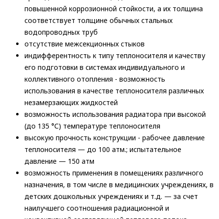
повышенной коррозионной стойкости, а их толщина
соответствует толщине обычных стальных
водопроводных труб
отсутствие межсекционных стыков
индифферентность к типу теплоносителя и качеству
его подготовки в системах индивидуального и
коллективного отопления - возможность
использования в качестве теплоносителя различных
незамерзающих жидкостей
возможность использования радиатора при высокой
(до 135 °С) температуре теплоносителя
высокую прочность конструкции - рабочее давление
теплоносителя — до 100 атм.; испытательное
давление — 150 атм
возможность применения в помещениях различного
назначения, в том числе в медицинских учреждениях, в
детских дошкольных учреждениях и т.д. — за счет
наилучшего соотношения радиационной и