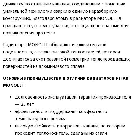
движется по стальным каналам, соединенным с помощью
уникальной технологии сварки в единую неразборную
конструкцию. Благодаря этому в радиаторе MONOLIT в
принципе отсутствуют участки, потенциально опасные для
возникновения протечек.
Радиаторы MONOLIT обладают исключительной
надежностью, а также высокой теплоотдачей, которая
достигается за счет развитой геометрии теплопередающих
поверхностей из алюминиевого сплава.
Основные преимущества и отличия радиаторов RIFAR
MONOLIT:
долговечность эксплуатации. Гарантия производителя
— 25 лет
эффективность поддержания комфортного
температурного режима
высокую стойкость к коррозии - каналы, по которым
проходит теплоноситель, сделаны из стали