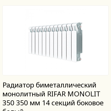
Радиатор биметаллический
монолитный RIFAR MONOLIT
350 350 мм 14 секций боковое