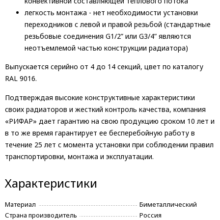
конвективной составляющей теплового потока
легкость монтажа - нет необходимости установки
переходников с левой и правой резьбой (стандартные
резьбовые соединения G1/2” или G3/4” являются
неотъемлемой частью конструкции радиатора)
Выпускается серийно от 4 до 14 секций, цвет по каталогу
RAL 9016.
Подтверждая высокие конструктивные характеристики
своих радиаторов и жесткий контроль качества, компания
«РИФАР» дает гарантию на свою продукцию сроком 10 лет и
в то же время гарантирует ее бесперебойную работу в
течение 25 лет с момента установки при соблюдении правил
транспортировки, монтажа и эксплуатации.
Характеристики
Материал
Биметаллический
Страна производитель
Россия