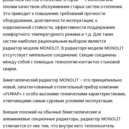
плохим качеством обслуживания старых систем отопления.
Это приводит к повышению требований прочности
оборудования, долговечности эксплуатации, к
коррозионной стойкости, эффективности поддержания
комфортного температурного режима и т.д. Для таких
систем наиболее рациональным выбором является
радиатор модели MONOLIT. В радиаторе модели MONOLIT
отсутствует ниппельное соединение. Секции соединены
между собой с помощью технологии контактно-стыковой
сварки.
Биметаллический радиатор MONOLIT – это принципиально
новый, запатентованный отопительный прибор компании
«РИФАР» с особо высокими техническими характеристиками,
отвечающими самым суровым условиям эксплуатации.
Внешне похожий на обычные биметаллические и
алюминиевые секционные радиаторы, радиатор MONOLIT
отличается от них тем, что внутри него теплоноситель