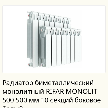
Радиатор биметаллический
монолитный RIFAR MONOLIT
500 500 мм 10 секций боковое