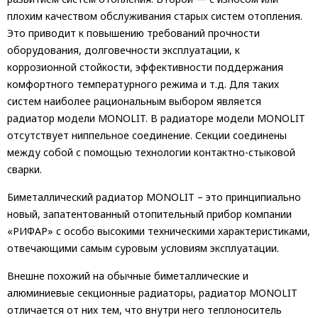
плохим качеством обслуживания старых систем отопления.
Это приводит к повышению требований прочности
оборудования, долговечности эксплуатации, к
коррозионной стойкости, эффективности поддержания
комфортного температурного режима и т.д. Для таких
систем наиболее рациональным выбором является
радиатор модели MONOLIT. В радиаторе модели MONOLIT
отсутствует ниппельное соединение. Секции соединены
между собой с помощью технологии контактно-стыковой
сварки.
Биметаллический радиатор MONOLIT – это принципиально
новый, запатентованный отопительный прибор компании
«РИФАР» с особо высокими техническими характеристиками,
отвечающими самым суровым условиям эксплуатации.
Внешне похожий на обычные биметаллические и
алюминиевые секционные радиаторы, радиатор MONOLIT
отличается от них тем, что внутри него теплоноситель