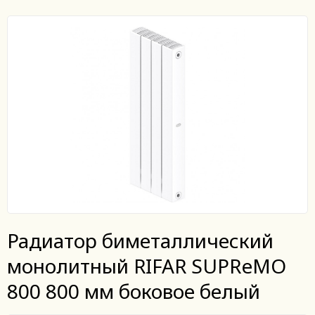
Радиатор биметаллический
монолитный RIFAR SUPReMO
800 800 мм боковое белый