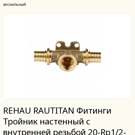
аксиальный
REHAU RAUTITAN Фитинги
Тройник настенный с
внутренней резьбой 20-Rp1/2-