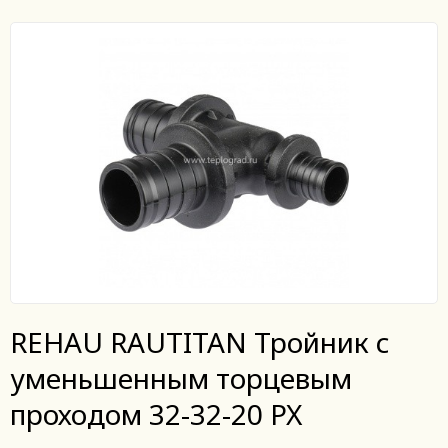
REHAU RAUTITAN Тройник с
уменьшенным торцевым
проходом 32-32-20 PX