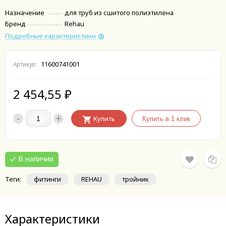
Назначение
для труб из сшитого полиэтилена
Бренд
Rehau
Подробные характеристики
11600741001
Артикул:
2 454,55
₽
-
+
Купить
В наличии
Теги:
фитинги
REHAU
тройник
Характеристики