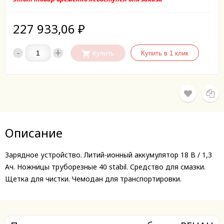
227 933,06
₽
-
+
Купить
Описание
Зарядное устройство. Литий-ионный аккумулятор 18 В / 1,3
Ач. Ножницы труборезные 40 stabil. Средство для смазки.
Щетка для чистки. Чемодан для транспортировки.