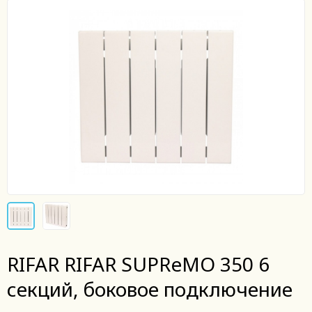
RIFAR RIFAR SUPReMO 350 6
секций, боковое подключение