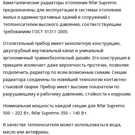
Биметаллические радиаторы отопления Rifar Supremo
предназначены для эксплуатации в системах отопления
жилых и административных зданий и сооружений с
теплоносителем высокого давления, соответствующим
требованиям ГОСТ 31311-2005.
Отопительный прибор имеет монолитную конструкцию,
двухтрубный вертикальный канал и уникальный
эргономичный травмобезопасный дизайн. Его конструкция в
принципе исключает даже вероятность протечек, позволяя
подключить радиатор по всем возможным схемам. Секции
радиатора соединены по новейшей технологии контактно-
стыковой сварки. Прибор имеет высокие показатели по
разрушающему и рабочему давлению, стойкости к коррозии.
Номинальная мощность каждой секции для Rifar Supremo
500 – 202 Вт, Rifar Supremo 350 – 140 Вт.
В качестве теплоносителя может использоваться вода,
масло или антифризы.