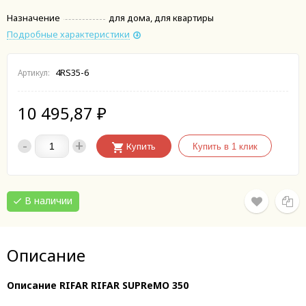
Назначение
для дома, для квартиры
Подробные характеристики
4RS35-6
Артикул:
10 495,87
₽
-
+
Купить
В наличии
Описание
Описание RIFAR RIFAR SUPReMO 350