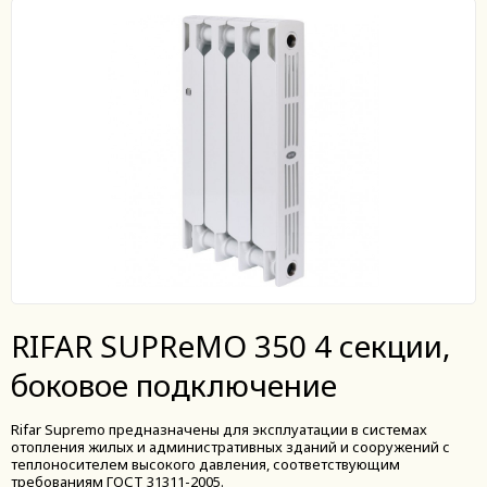
RIFAR SUPReMO 350 4 секции,
боковое подключение
Rifar Supremo предназначены для эксплуатации в системах
отопления жилых и административных зданий и сооружений с
теплоносителем высокого давления, соответствующим
требованиям ГОСТ 31311-2005.