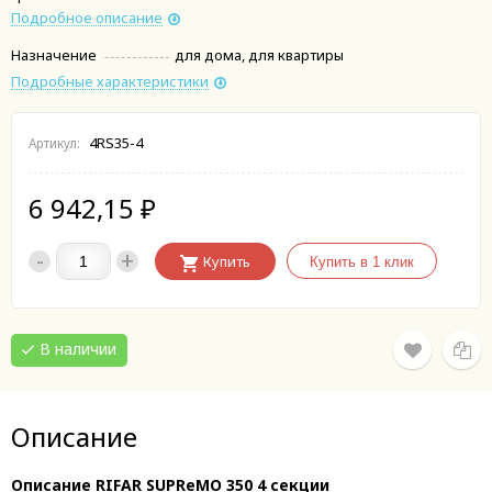
Подробное описание
Назначение
для дома, для квартиры
Подробные характеристики
4RS35-4
Артикул:
6 942,15
₽
-
+
Купить
В наличии
Описание
Описание RIFAR SUPReMO 350 4 секции