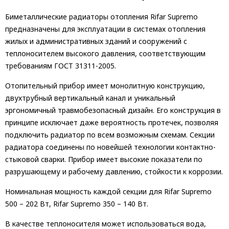
Биметаллические радиаторы отопления Rifar Supremo
предназначены для эксплуатации в системах отопления
жилых и административных зданий и сооружений с
теплоносителем высокого давления, соответствующим
требованиям ГОСТ 31311-2005.
Отопительный прибор имеет монолитную конструкцию,
двухтрубный вертикальный канал и уникальный
эргономичный травмобезопасный дизайн. Его конструкция в
принципе исключает даже вероятность протечек, позволяя
подключить радиатор по всем возможным схемам. Секции
радиатора соединены по новейшей технологии контактно-
стыковой сварки. Прибор имеет высокие показатели по
разрушающему и рабочему давлению, стойкости к коррозии.
Номинальная мощность каждой секции для Rifar Supremo
500 – 202 Вт, Rifar Supremo 350 – 140 Вт.
В качестве теплоносителя может использоваться вода,