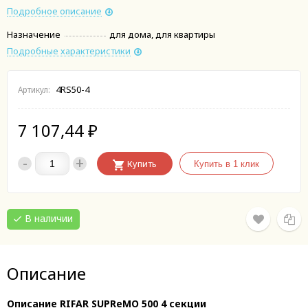
Подробное описание
Назначение
для дома, для квартиры
Подробные характеристики
4RS50-4
Артикул:
7 107,44
₽
-
+
Купить
В наличии
Описание
Описание RIFAR SUPReMO 500 4 секции