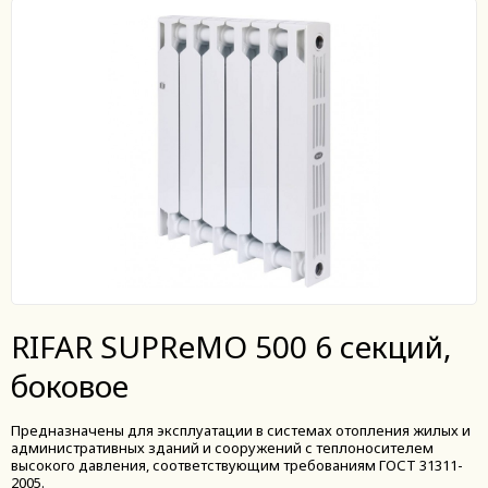
RIFAR SUPReMO 500 6 секций,
боковое
Предназначены для эксплуатации в системах отопления жилых и
административных зданий и сооружений с теплоносителем
высокого давления, соответствующим требованиям ГОСТ 31311-
2005.