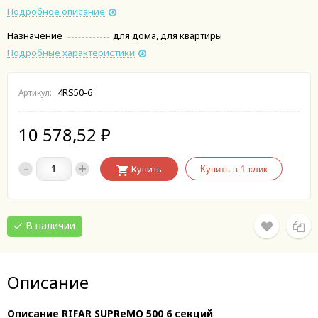
Подробное описание
Назначение
для дома, для квартиры
Подробные характеристики
4RS50-6
Артикул:
10 578,52
₽
-
+
Купить
В наличии
Описание
Описание RIFAR SUPReMO 500 6 секций