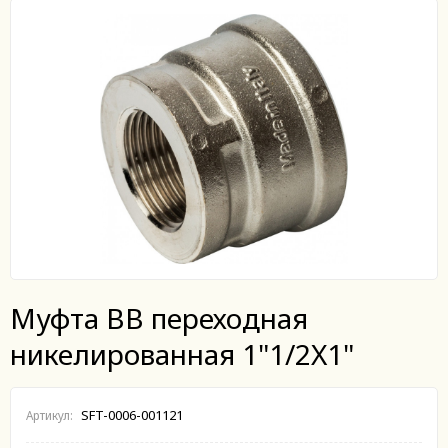
Муфта ВВ переходная
никелированная 1"1/2X1"
SFT-0006-001121
Артикул: