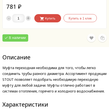
781
₽
-
+
Купить
В наличии
Описание
Муфта переходная необходима для того, чтобы легко
соединить трубы разного диаметра. Ассортимент продукции
STOUT позволяет подобрать необходимую переходную
муфту для любой задачи. Муфты отлично работают в
системах отопления, горячего и холодного водоснабжения.
Характеристики