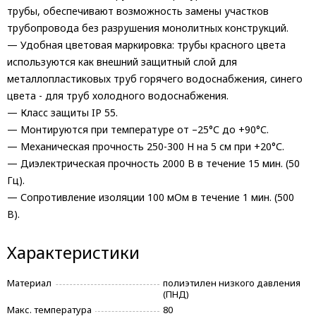
трубы, обеспечивают возможность замены участков
трубопровода без разрушения монолитных конструкций.
— Удобная цветовая маркировка: трубы красного цвета
используются как внешний защитный слой для
металлопластиковых труб горячего водоснабжения, синего
цвета - для труб холодного водоснабжения.
— Класс защиты IP 55.
— Монтируются при температуре от –25°С до +90°С.
— Механическая прочность 250-300 Н на 5 см при +20°С.
— Диэлектрическая прочность 2000 В в течение 15 мин. (50
Гц).
— Сопротивление изоляции 100 мОм в течение 1 мин. (500
В).
Характеристики
Материал
полиэтилен низкого давления
(ПНД)
Макс. температура
80