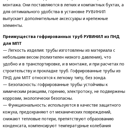
монтажа. Они поставляются в легких и компактных бухтах, а
для оптимального удобства в установке РУВИНИЛ
выпускает дополнительные аксессуары и крепежные
элементы.
Преимущества гофрированных труб РУВИНИЛ из ПНД
для МПТ
— Легкость изделия: трубы изготовлены из материала с
небольшим весом (полиэтилен низкого давления), что
удобно и в транспортировке, и в монтаже, и при расчетах по
строительству и прокладке труб. Гофрированные трубы из
ПНД для МПТ относятся к легкому типу, без зонда.
— Безопасность: гофрированные трубы устойчивы к
химическим реакциям, горению, электротоку, не подвержены
коррозии, экологически безопасны.
— Функциональность: используются в качестве защитного
кожуха, предохраняют от механических повреждений,
снижают тепловые потери, препятствуют образованию
конденсата, компенсируют температурные колебания