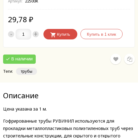
22500К
Артикул:
29,78
₽
-
+
Купить
В наличии
Теги:
трубы
Описание
Цена указана за 1 м.
Гофрированные трубы РУВИНИЛ используются для
прокладки металлопластиковых полиэтиленовых труб через
строительные конструкции, для скрытого и открытого