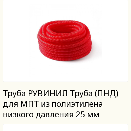
Труба РУВИНИЛ Труба (ПНД)
для МПТ из полиэтилена
низкого давления 25 мм