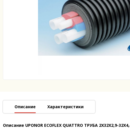
Описание
Характеристики
Описание UPONOR ECOFLEX QUATTRO ТРУБА 2X32X2,9-32X4,4